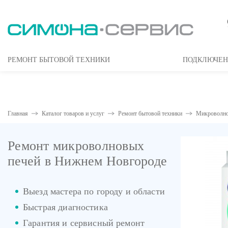
РЕМОНТ БЫТОВОЙ ТЕХНИКИ
ПОДКЛЮЧЕН
Главная
Каталог товаров и услуг
Ремонт бытовой техники
Микроволно
Ремонт микроволновых
печей в Нижнем Новгороде
Выезд мастера по городу и области
Быстрая диагностика
Гарантия и сервисный ремонт