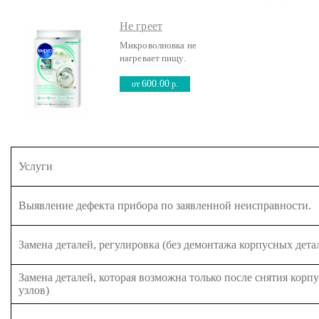
Не греет
Микроволновка не
нагревает пищу.
600.00
от
р.
Услуги
Выявление дефекта прибора по заявленной неисправности.
Замена деталей, регулировка (без демонтажа корпусных дета
Замена деталей, которая возможна только после снятия корп
узлов)