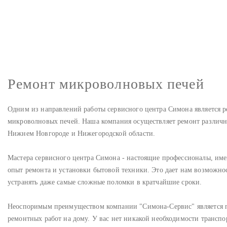
Ремонт микроволновых печей
Одним из направлений работы сервисного центра Симона является 
микроволновых печей. Наша компания осуществляет ремонт различ
Нижнем Новгороде и Нижегородской области.
Мастера сервисного центра Симона - настоящие профессионалы, и
опыт ремонта и установки бытовой техники. Это дает нам возможнос
устранять даже самые сложные поломки в кратчайшие сроки.
Неоспоримым преимуществом компании "Симона-Сервис" является 
ремонтных работ на дому. У вас нет никакой необходимости транспо